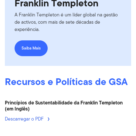
Franklin Templeton
A Franklin Templeton é um líder global na gestão
de activos, com mais de sete décadas de
experiência.
Saiba Mais
Recursos e Políticas de GSA
Princípios de Sustentabilidade da Franklin Templeton
(em Inglês)
Descarregar o PDF