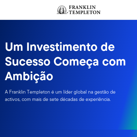
Ir para o índice
Um Investimento de
Sucesso Começa com
Ambição
A Franklin Templeton é um líder global na gestão de
activos, com mais de sete décadas de experiência.