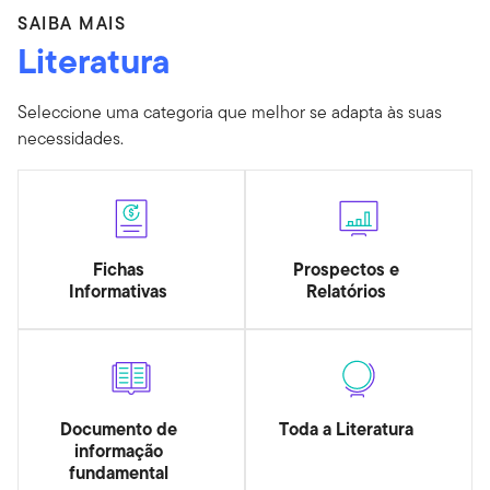
SAIBA MAIS
Literatura
Seleccione uma categoria que melhor se adapta às suas
necessidades.
Fichas
Prospectos e
Informativas
Relatórios
Documento de
Toda a Literatura
informação
fundamental