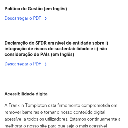
Política de Gestão (em Inglês)
Descarregar o PDF
Declaração do SFDR em nível de entidade sobre i)
integração de riscos de sustentabilidade e ii) não
consideração de PAIs (em Inglês)
Descarregar o PDF
Acessibilidade digital
A Franklin Templeton está firmemente comprometida em
remover barreiras e tornar o nosso conteúdo digital
acessível a todos os utilizadores. Estamos continuamente a
melhorar o nosso site para que seja o mais acessível