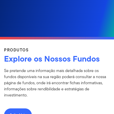
PRODUTOS
Explore os Nossos Fundos
Se pretende uma informação mais detalhada sobre os
fundos disponíveis na sua região poderá consultar a nossa
página de fundos, onde irá encontrar fichas informativas,
informações sobre rendibilidade e estratégias de
investimento.