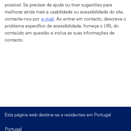
possível. Se precisar de ajuda ou tiver sugestões para
melhorar ainda mais a usabilidade ou acessibilidade do site,
contacte-nos por
e-mail.
Ao entrar em contacto, descreva o
problema específico de acessibilidade, forneça o URL do
conteúdo em questão e inclua as suas informações de
contacto.
Esta página web destina-se a residentes em Portugal
Portugal