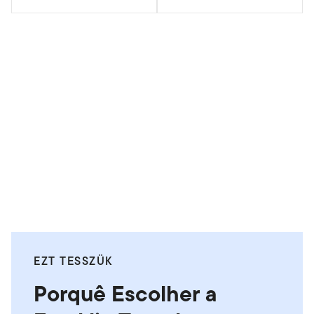
EZT TESSZÜK
Porquê Escolher a